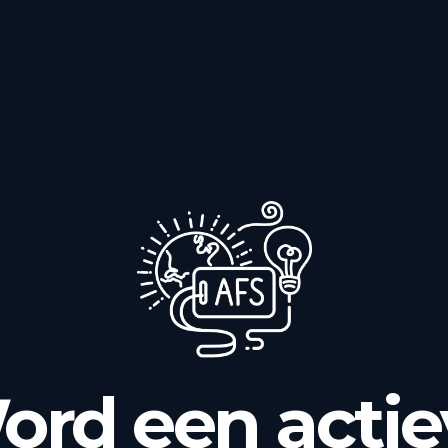
ord een actie