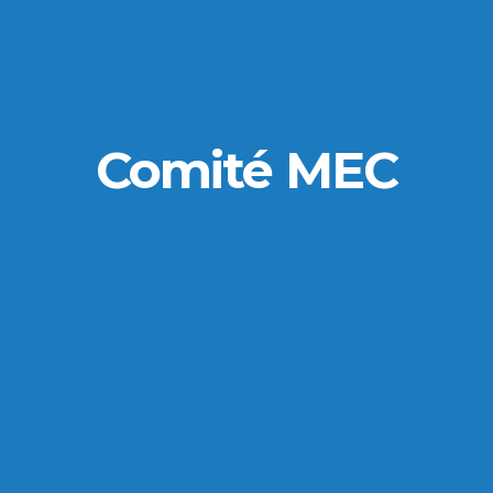
Comité MEC