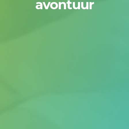
avontuur