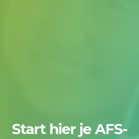
Start hier je AFS-