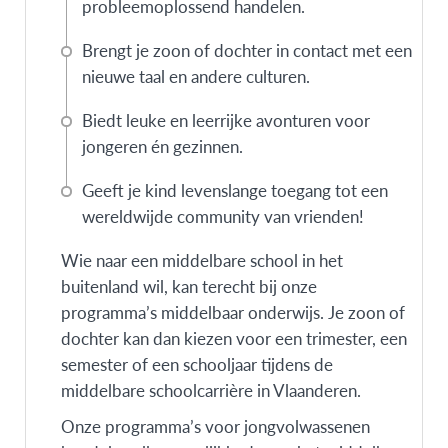
probleemoplossend handelen.
Brengt je zoon of dochter in contact met een
nieuwe taal en andere culturen.
Biedt leuke en leerrijke avonturen voor
jongeren én gezinnen.
Geeft je kind levenslange toegang tot een
wereldwijde community van vrienden!
Wie naar een middelbare school in het
buitenland wil, kan terecht bij onze
programma’s middelbaar onderwijs. Je zoon of
dochter kan dan kiezen voor een trimester, een
semester of een schooljaar tijdens de
middelbare schoolcarrière in Vlaanderen.
Onze programma’s voor jongvolwassenen