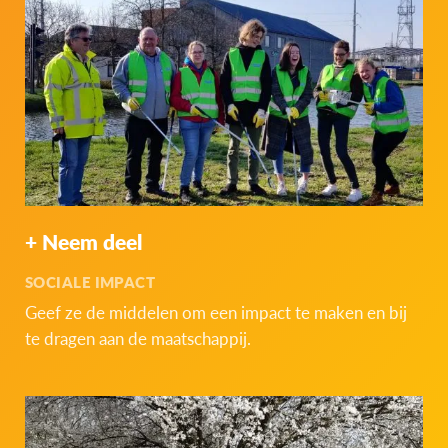
+ Neem deel
SOCIALE IMPACT
Geef ze de middelen om een impact te maken en bij
te dragen aan de maatschappij.