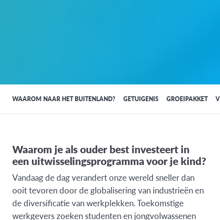
WAAROM NAAR HET BUITENLAND?
GETUIGENIS
GROEIPAKKET
V
Waarom je als ouder best investeert in
een uitwisselingsprogramma voor je kind?
Vandaag de dag verandert onze wereld sneller dan
ooit tevoren door de globalisering van industrieën en
de diversificatie van werkplekken. Toekomstige
werkgevers zoeken studenten en jongvolwassenen