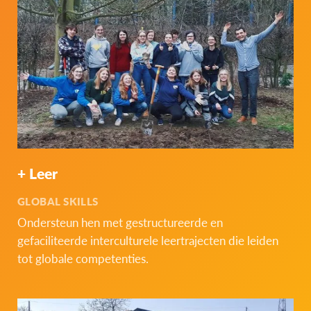
+ Leer
GLOBAL SKILLS
Ondersteun hen met gestructureerde en
gefaciliteerde interculturele leertrajecten die leiden
tot globale competenties.