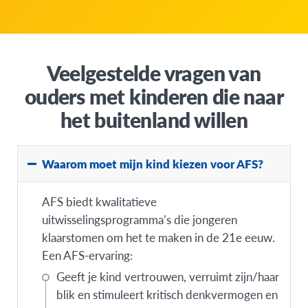
Veelgestelde vragen van
ouders met kinderen die naar
het buitenland willen
Waarom moet mijn kind kiezen voor AFS?
AFS biedt kwalitatieve
uitwisselingsprogramma’s die jongeren
klaarstomen om het te maken in de 21e eeuw.
Een AFS-ervaring:
Geeft je kind vertrouwen, verruimt zijn/haar
blik en stimuleert kritisch denkvermogen en