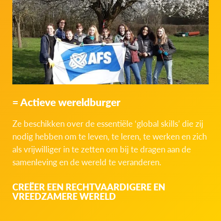
= Actieve wereldburger
Ze beschikken over de essentiële ‘global skills’ die zij
nodig hebben om te leven, te leren, te werken en zich
als vrijwilliger in te zetten om bij te dragen aan de
samenleving en de wereld te veranderen.
CREËER EEN RECHTVAARDIGERE EN
VREEDZAMERE WERELD