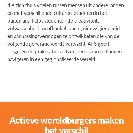
die zich thuis voelen tussen mensen uit andere landen
en met verschillende culturen. Studeren in het
buitenland helpt studenten de creativiteit,
volwassenheid, onafhankelijkheid, nieuwsgierigheid
en aanpassingsvermogen te ontwikkelen die van de
volgende generatie wordt verwacht. AFS geeft
jongeren de praktische skills en kennis om te kunnen
navigeren in een geglobaliseerde wereld.
Actieve wereldburgers maken
het verschil