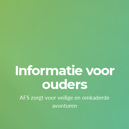
Informatie voor
ouders
AFS zorgt voor veilige en omkaderde
avonturen