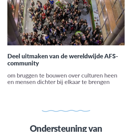
Deel uitmaken van de wereldwijde AFS-
community
om bruggen te bouwen over culturen heen
en mensen dichter bij elkaar te brengen
Ondersteuning van