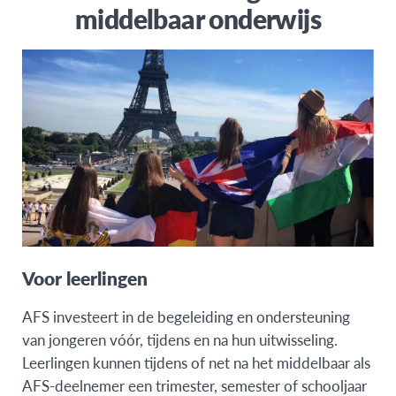
middelbaar onderwijs
Voor leerlingen
AFS investeert in de begeleiding en ondersteuning
van jongeren vóór, tijdens en na hun uitwisseling.
Leerlingen kunnen tijdens of net na het middelbaar als
AFS-deelnemer een trimester, semester of schooljaar