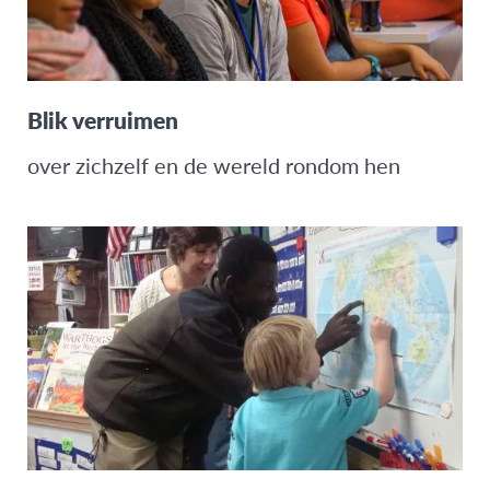
Blik verruimen
over zichzelf en de wereld rondom hen