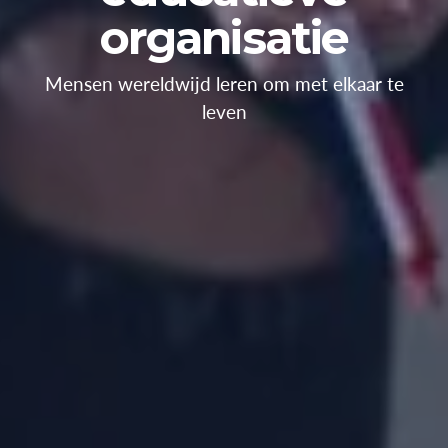
organisatie
Mensen wereldwijd leren om met elkaar te
leven