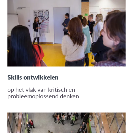
Skills ontwikkelen
op het vlak van kritisch en
probleemoplossend denken