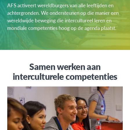
AFS activeert wereldburgers van alle leeftijden en
achtergronden. We ondersteunen op die manier een
wereldwijde beweging die intercultureel leren en
mondiale competenties hoog op de agenda plaatst.
Samen werken aan
interculturele competenties