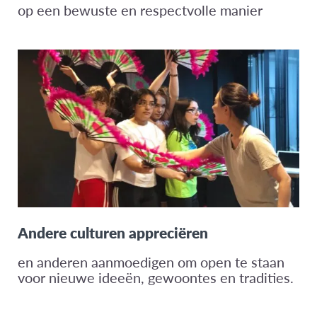
op een bewuste en respectvolle manier
Andere culturen appreciëren
en anderen aanmoedigen om open te staan
voor nieuwe ideeën, gewoontes en tradities.