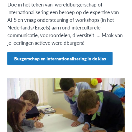
Doe in het teken van wereldburgerschap of
internationalisering een beroep op de expertise van
AFS en vraag ondersteuning of workshops (in het
Nederlands/Engels) aan rond interculturele
communicatie, vooroordelen, diversiteit ,… Maak van
je leerlingen actieve wereldburgers!
Burgerschap en internationalisering in de klas