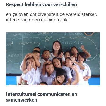
Respect hebben voor verschillen
en geloven dat diversiteit de wereld sterker,
interessanter en mooier maakt
Intercultureel communiceren en
samenwerken