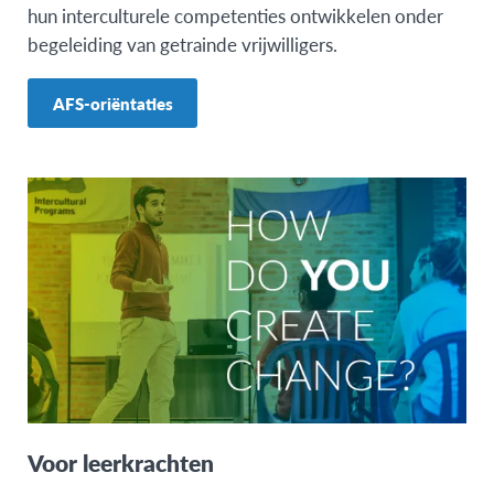
hun interculturele competenties ontwikkelen onder
begeleiding van getrainde vrijwilligers.
AFS-oriëntaties
Voor leerkrachten