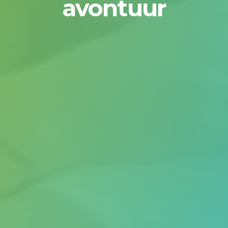
avontuur