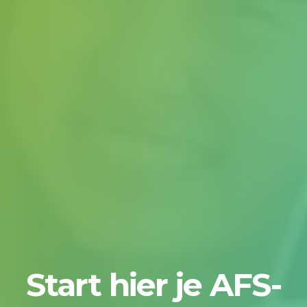
Start hier je AFS-