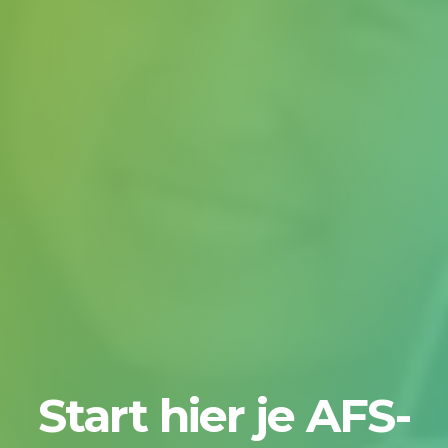
Start hier je AFS-