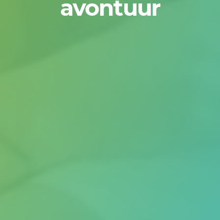
avontuur