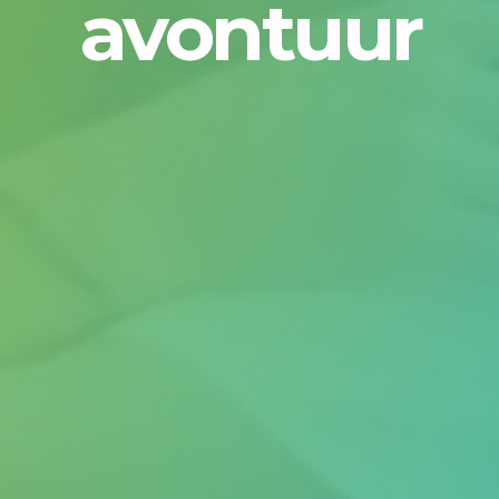
avontuur