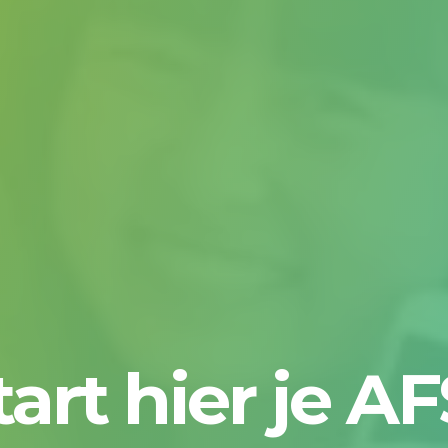
tart hier je AF