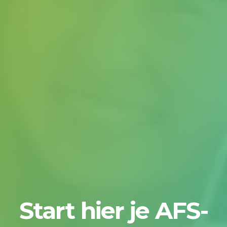
Start hier je AFS-