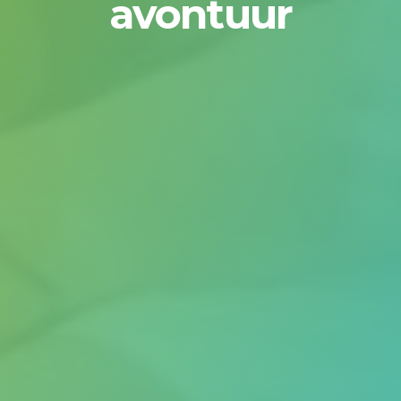
avontuur