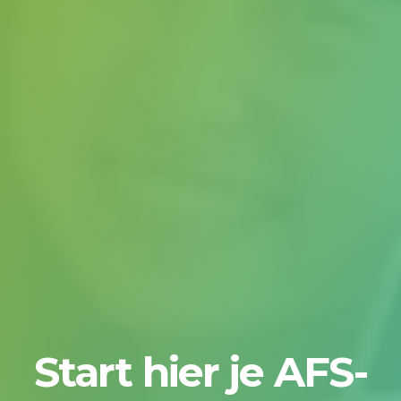
Start hier je AFS-