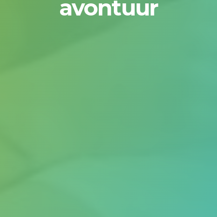
avontuur