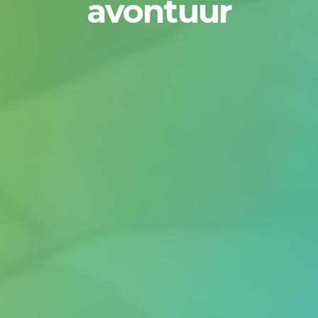
avontuur