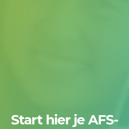
Start hier je AFS-