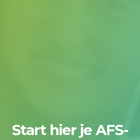
Start hier je AFS-