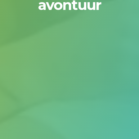
avontuur