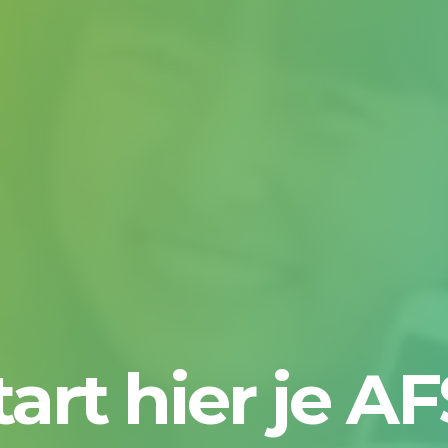
tart hier je AF