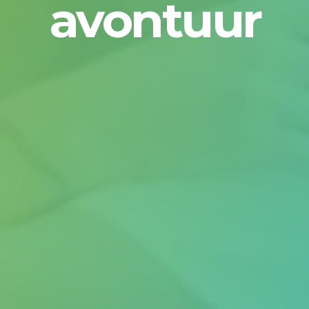
avontuur