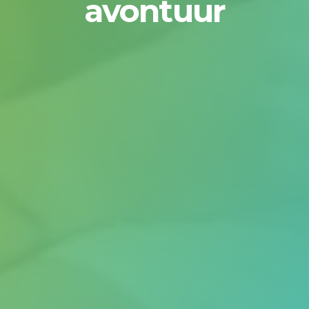
avontuur