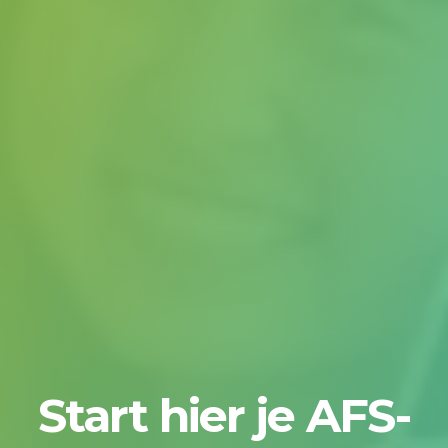
Start hier je AFS-