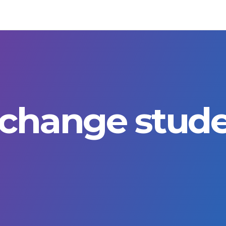
change stud