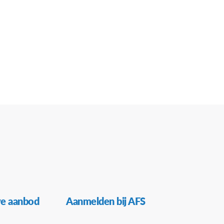
ve aanbod
Aanmelden bij AFS