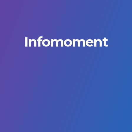
Infomoment