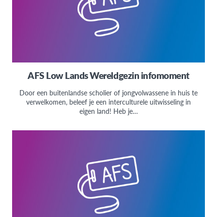
AFS Low Lands Wereldgezin infomoment
Door een buitenlandse scholier of jongvolwassene in huis te
verwelkomen, beleef je een interculturele uitwisseling in
eigen land! Heb je…