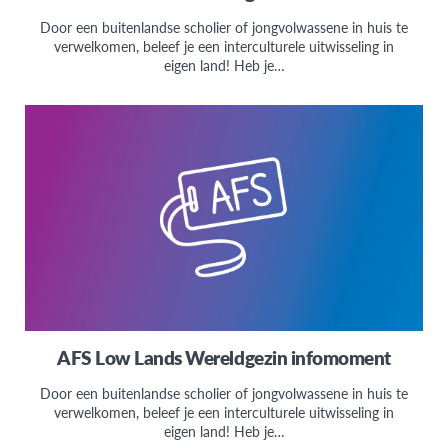
Door een buitenlandse scholier of jongvolwassene in huis te
verwelkomen, beleef je een interculturele uitwisseling in
eigen land! Heb je…
AFS Low Lands Wereldgezin infomoment
Door een buitenlandse scholier of jongvolwassene in huis te
verwelkomen, beleef je een interculturele uitwisseling in
eigen land! Heb je…