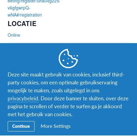
eeting/register/Sha04g22S
v6gfgwrpQ-
wNA#/registration
LOCATIE
Online
Gerelateerde Evenementen
Deze site maakt gebruik van cookies, inclusief third-
party cookies, om een optimale gebruikservaring
mogelijk te maken, zoals uitgelegd in ons
privacybeleid
. Door deze banner te sluiten, over deze
pagina te scrollen of verder te surfen ga je akkoord
met het gebruik van cookies.
More Settings
Continue