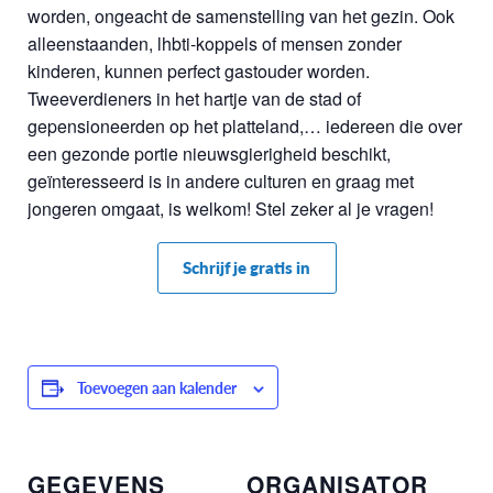
worden, ongeacht de samenstelling van het gezin. Ook
alleenstaanden, lhbti-koppels of mensen zonder
kinderen, kunnen perfect gastouder worden.
Tweeverdieners in het hartje van de stad of
gepensioneerden op het platteland,… iedereen die over
een gezonde portie nieuwsgierigheid beschikt,
geïnteresseerd is in andere culturen en graag met
jongeren omgaat, is welkom! Stel zeker al je vragen!
Schrijf je gratis in
Toevoegen aan kalender
GEGEVENS
ORGANISATOR