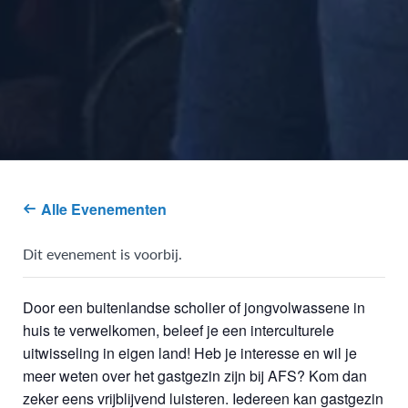
Alle Evenementen
Dit evenement is voorbij.
Door een buitenlandse scholier of jongvolwassene in
huis te verwelkomen, beleef je een interculturele
uitwisseling in eigen land! Heb je interesse en wil je
meer weten over het gastgezin zijn bij AFS? Kom dan
zeker eens vrijblijvend luisteren. Iedereen kan gastgezin