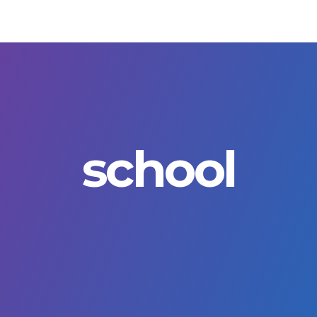
school