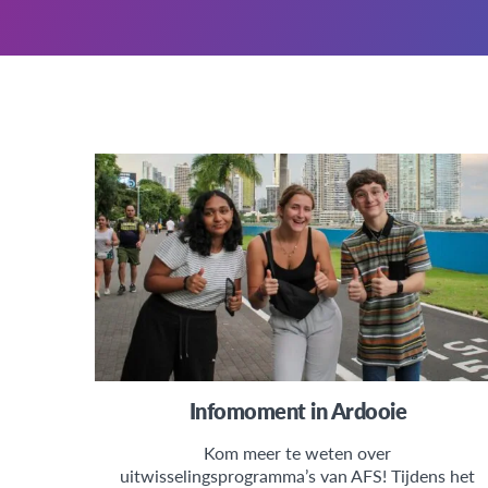
Infomoment in Ardooie
Kom meer te weten over
uitwisselingsprogramma’s van AFS! Tijdens het