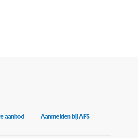
ve aanbod
Aanmelden bij AFS