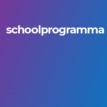
schoolprogramma