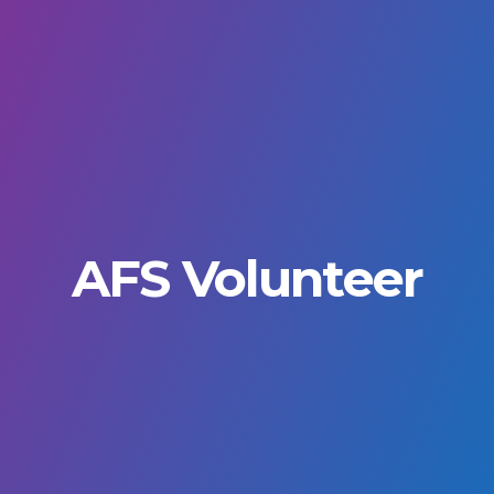
AFS Volunteer