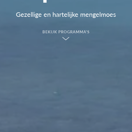
Gezellige en hartelijke mengelmoes
BEKIJK PROGRAMMA'S