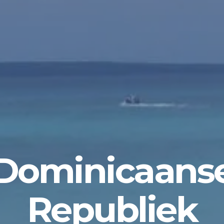
Dominicaans
Republiek