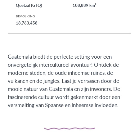
Quetzal (GTQ)
108,889 km²
BEVOLKING
18,763,458
Guatemala biedt de perfecte setting voor een
onvergetelijk intercultureel avontuur! Ontdek de
moderne steden, de oude inheemse ruïnes, de
vulkanen en de jungles. Laat je verrassen door de
mooie natuur van Guatemala en zijn inwoners. De
fascinerende cultuur wordt gekenmerkt door een
versmelting van Spaanse en inheemse invloeden.