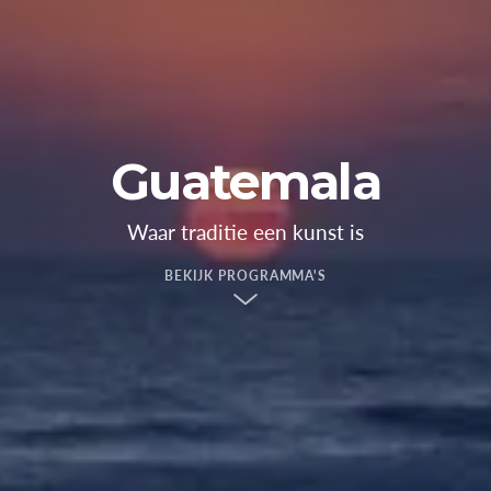
Guatemala
Waar traditie een kunst is
BEKIJK PROGRAMMA'S