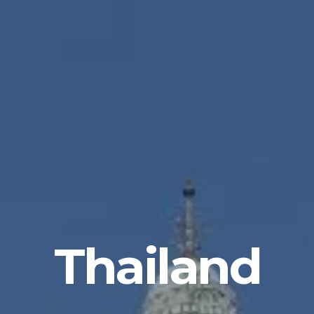
Thailand