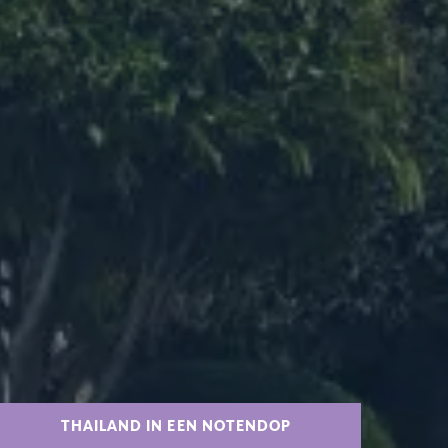
THAILAND IN EEN NOTENDOP