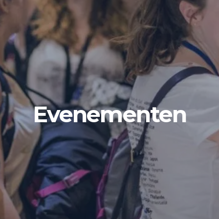
Evenementen