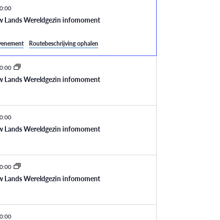
0:00
w Lands Wereldgezin infomoment
evenement
Routebeschrijving ophalen
0:00
w Lands Wereldgezin infomoment
0:00
w Lands Wereldgezin infomoment
0:00
w Lands Wereldgezin infomoment
0:00