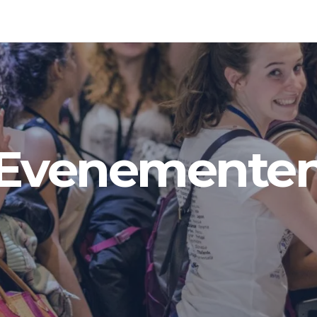
Evenemente