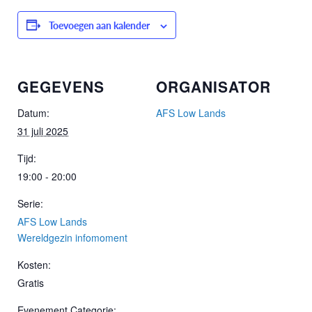
Toevoegen aan kalender
GEGEVENS
ORGANISATOR
Datum:
AFS Low Lands
31 juli 2025
Tijd:
19:00 - 20:00
Serie:
AFS Low Lands
Wereldgezin infomoment
Kosten:
Gratis
Evenement Categorie: