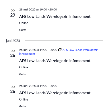
29 mei 2025 @ 19:00
-
20:00
DO
29
AFS Low Lands Wereldgezin infomoment
Online
Gratis
juni 2025
26 juni 2025 @ 19:00
-
20:00
AFS Low Lands Wereldgezin
DO
infomoment
26
AFS Low Lands Wereldgezin infomoment
Online
Gratis
26 juni 2025 @ 19:00
-
20:00
DO
26
AFS Low Lands Wereldgezin infomoment
Online
Gratis