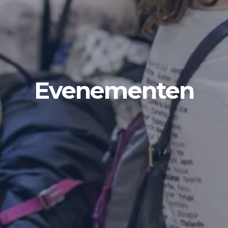
Evenementen