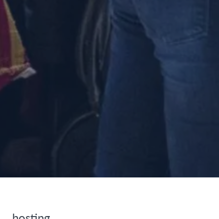
hosting