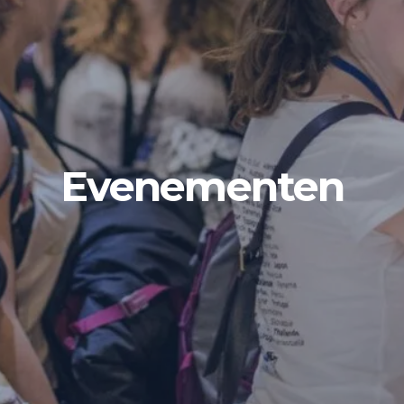
Evenementen