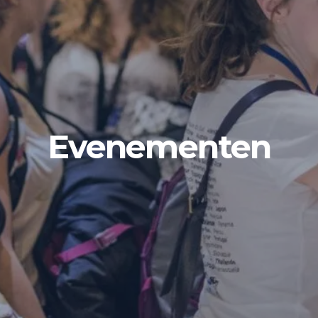
Evenementen