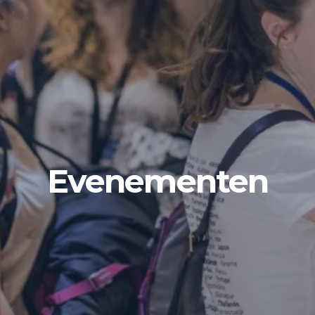
Evenementen