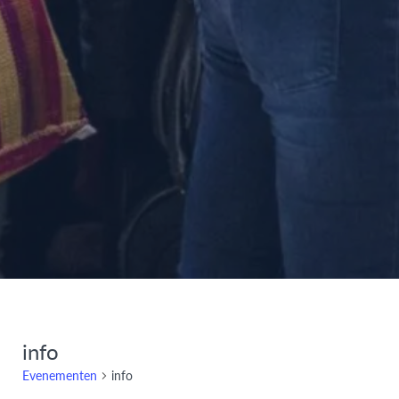
info
Evenementen
info