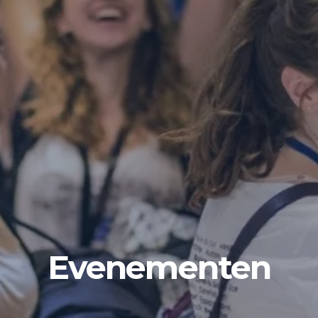
Evenementen