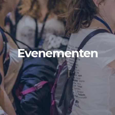
Evenementen