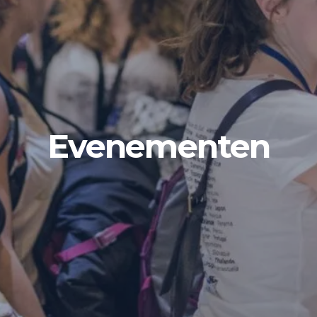
Evenementen