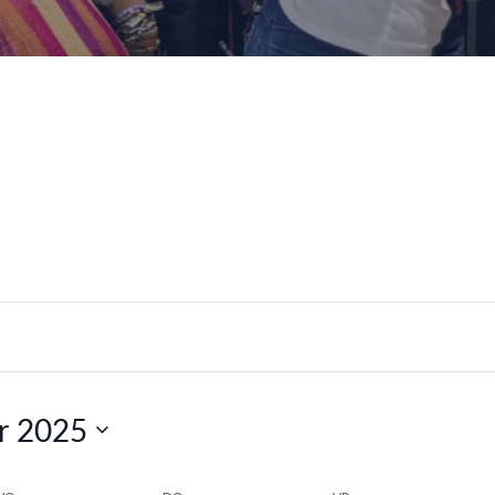
r 2025