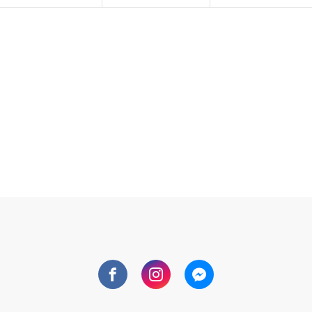
Facebook
Instagram
Messenger