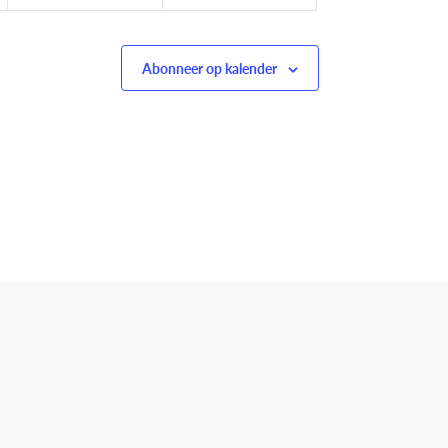
Abonneer op kalender