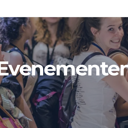
Evenemente