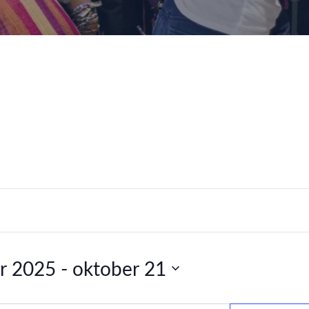
r 2025
 - 
oktober 21