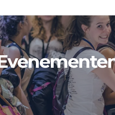
Evenemente