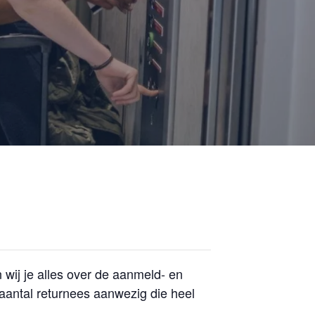
wij je alles over de aanmeld- en
 aantal returnees aanwezig die heel