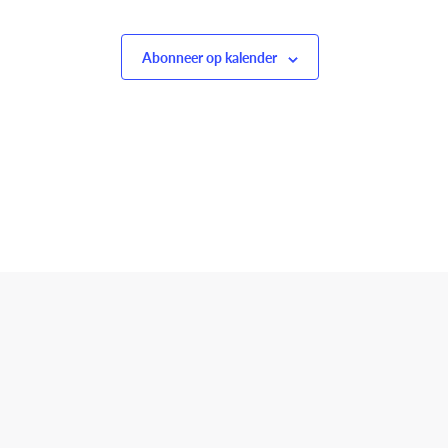
Abonneer op kalender