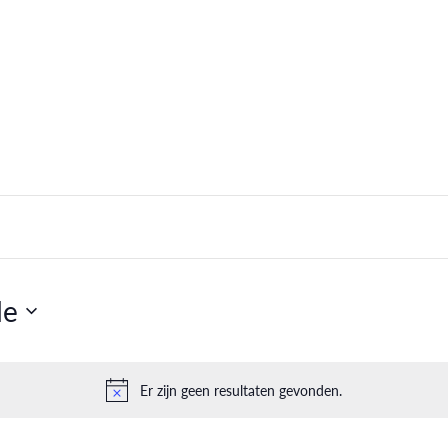
de
Er zijn geen resultaten gevonden.
Bericht