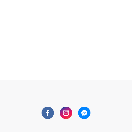
Facebook
Instagram
Messenger