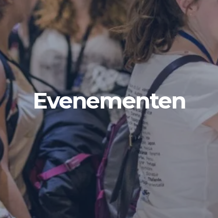
Evenementen