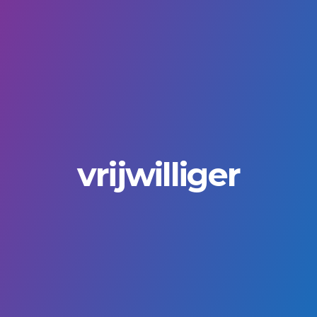
vrijwilliger