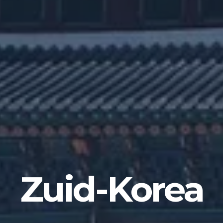
Zuid-Korea