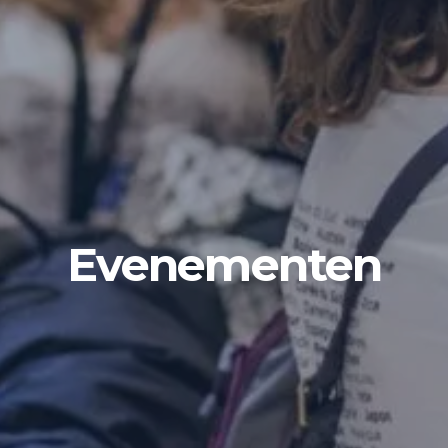
Evenementen