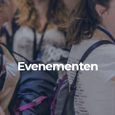
Evenementen