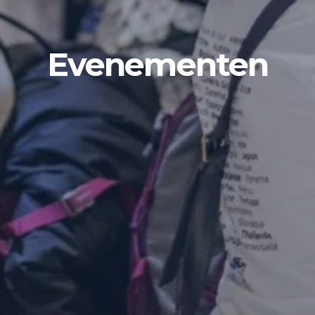
Evenementen