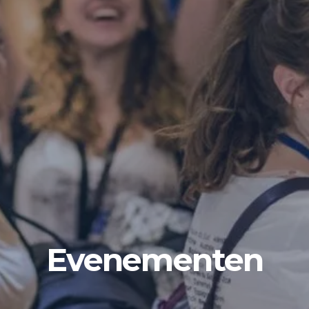
Evenementen