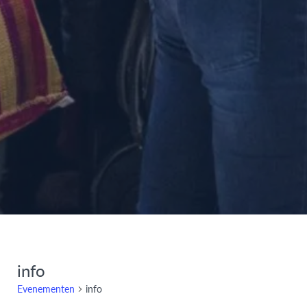
info
Evenementen
info