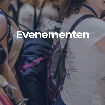
Evenementen