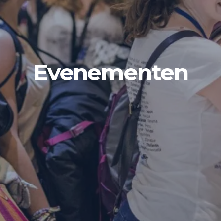
Evenementen