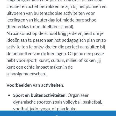
creatief en actief betrokken te zijn bij het plannen en
uitvoeren van buitenschoolse activiteiten voor
leerlingen van kleuterklas tot middelbare school
(Kleuterklas tot middelbare school).
Na aankomst op de school krijg je de vrijheid om je
ideeën aan te passen aan het pedagogisch plan en zo
activiteiten te ontwikkelen die perfect aansluiten bij
de behoeften van de leerlingen. Of je nu een passie
hebt voor sport, kunst, cultuur, milieu of koken, jij
kunt een echte impact maken in de
schoolgemeenschap.
Voorbeelden van activiteiten:
Sport en buitenactiviteiten:
Organiseer
dynamische sporten zoals volleybal, basketbal,
voetbal, judo, yoga, of plan leuke
buitenactiviteiten zoals kampen en picknicks.