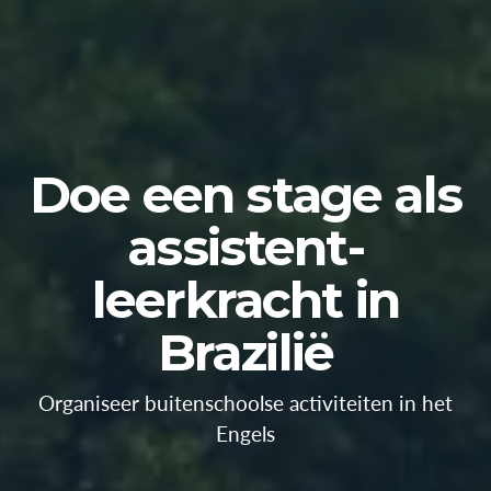
Doe een stage als
assistent-
leerkracht in
Brazilië
Organiseer buitenschoolse activiteiten in het
Engels