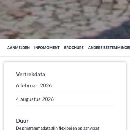
AANMELDEN
INFOMOMENT
BROCHURE
ANDERE BESTEMMINGE
Vertrekdata
6 februari 2026
4 augustus 2026
Duur
De programmadata zijn flexibel en op aanvraag