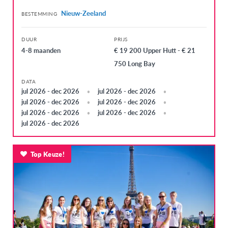
Nieuw-Zeeland
BESTEMMING
DUUR
PRIJS
4-8 maanden
€ 19 200 Upper Hutt - € 21
750 Long Bay
DATA
jul 2026 - dec 2026
jul 2026 - dec 2026
jul 2026 - dec 2026
jul 2026 - dec 2026
jul 2026 - dec 2026
jul 2026 - dec 2026
jul 2026 - dec 2026
Top Keuze!