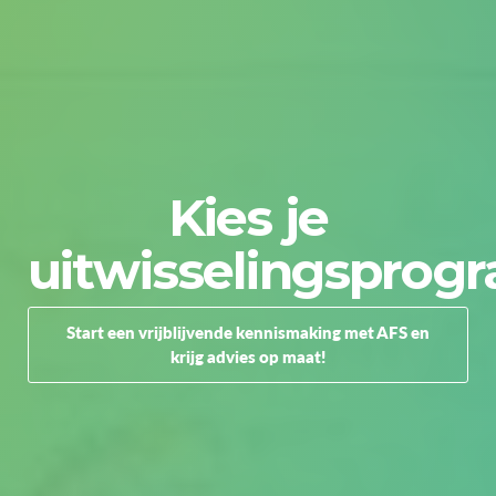
Kies je
uitwisselingspro
Start een vrijblijvende kennismaking met AFS en
krijg advies op maat!