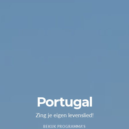
Portugal
Zing je eigen levenslied!
BEKIJK PROGRAMMA'S