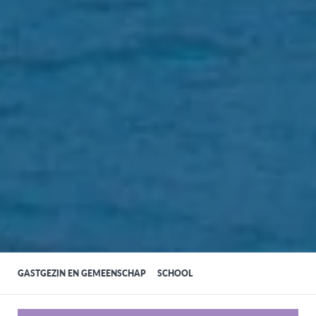
GASTGEZIN EN GEMEENSCHAP
SCHOOL