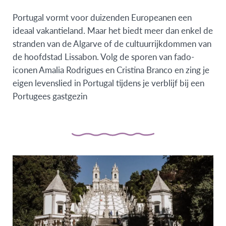
Portugal vormt voor duizenden Europeanen een
ideaal vakantieland. Maar het biedt meer dan enkel de
stranden van de Algarve of de cultuurrijkdommen van
de hoofdstad Lissabon. Volg de sporen van fado-
iconen Amalia Rodrigues en Cristina Branco en zing je
eigen levenslied in Portugal tijdens je verblijf bij een
Portugees gastgezin