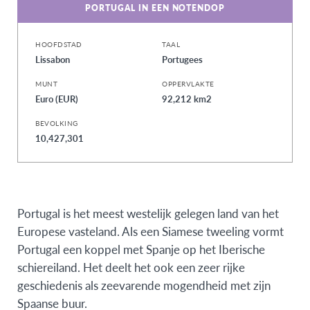
PORTUGAL IN EEN NOTENDOP
HOOFDSTAD
TAAL
Lissabon
Portugees
MUNT
OPPERVLAKTE
Euro (EUR)
92,212 km2
BEVOLKING
10,427,301
Portugal is het meest westelijk gelegen land van het
Europese vasteland. Als een Siamese tweeling vormt
Portugal een koppel met Spanje op het Iberische
schiereiland. Het deelt het ook een zeer rijke
geschiedenis als zeevarende mogendheid met zijn
Spaanse buur.