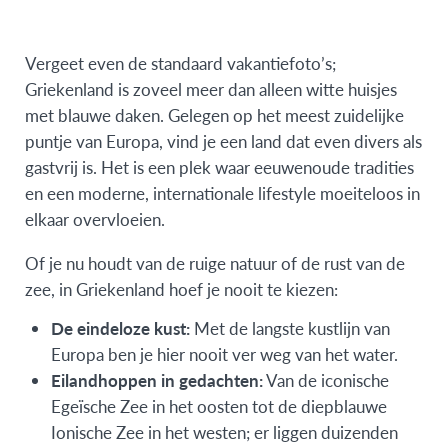
Vergeet even de standaard vakantiefoto’s;
Griekenland is zoveel meer dan alleen witte huisjes
met blauwe daken. Gelegen op het meest zuidelijke
puntje van Europa, vind je een land dat even divers als
gastvrij is. Het is een plek waar eeuwenoude tradities
en een moderne, internationale lifestyle moeiteloos in
elkaar overvloeien.
Of je nu houdt van de ruige natuur of de rust van de
zee, in Griekenland hoef je nooit te kiezen:
De eindeloze kust:
Met de langste kustlijn van
Europa ben je hier nooit ver weg van het water.
Eilandhoppen in gedachten:
Van de iconische
Egeïsche Zee in het oosten tot de diepblauwe
Ionische Zee in het westen; er liggen duizenden